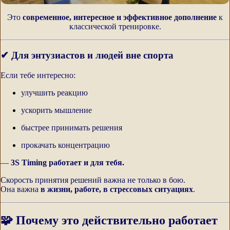
Это
современное, интересное и эффективное дополнение
к
классической тренировке.
✔ Для энтузиастов и людей вне спорта
Если тебе интересно:
улучшить реакцию
ускорить мышление
быстрее принимать решения
прокачать концентрацию
—
3S Timing работает и для тебя.
Скорость принятия решений важна не только в бою.
Она важна
в жизни, работе, в стрессовых ситуациях
.
🧩 Почему это действительно работает