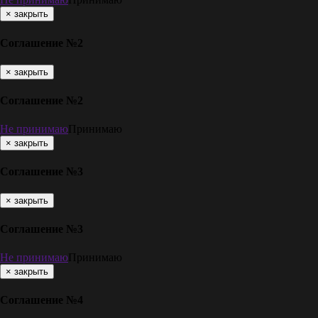
×
закрыть
Соглашение №2
×
закрыть
Соглашение №2
Не принимаю
Принимаю
×
закрыть
Соглашение №3
×
закрыть
Соглашение №3
Не принимаю
Принимаю
×
закрыть
Соглашение №4