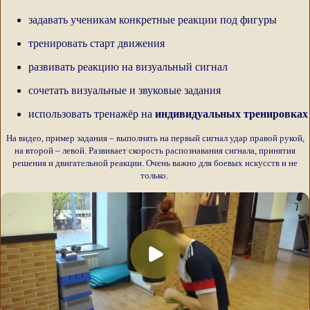
задавать ученикам конкретные реакции под фигуры
тренировать старт движения
развивать реакцию на визуальный сигнал
сочетать визуальные и звуковые задания
использовать тренажёр на
индивидуальных тренировках
На видео, пример задания – выполнять на первый сигнал удар правой рукой,
на второй – левой. Развивает скорость распознавания сигнала, принятия
решения и двигательной реакции. Очень важно для боевых искусств и не
только.