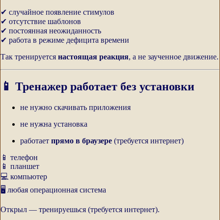
✔ случайное появление стимулов
✔ отсутствие шаблонов
✔ постоянная неожиданность
✔ работа в режиме дефицита времени
Так тренируется
настоящая реакция
, а не заученное движение.
📱 Тренажер работает без установки
не нужно скачивать приложения
не нужна установка
работает
прямо в браузере
(требуется интернет)
📱 телефон
📱 планшет
💻 компьютер
🖥 любая операционная система
Открыл — тренируешься (требуется интернет).